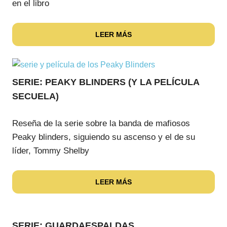
en el libro
LEER MÁS
SERIE: PEAKY BLINDERS (Y LA PELÍCULA
SECUELA)
Reseña de la serie sobre la banda de mafiosos
Peaky blinders, siguiendo su ascenso y el de su
líder, Tommy Shelby
LEER MÁS
SERIE: GUARDAESPALDAS