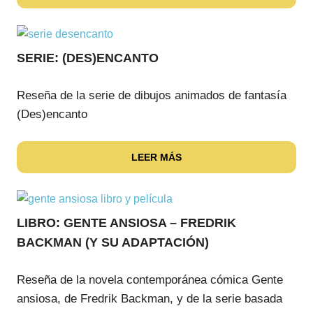
SERIE: (DES)ENCANTO
Reseña de la serie de dibujos animados de fantasía
(Des)encanto
LEER MÁS
LIBRO: GENTE ANSIOSA – FREDRIK
BACKMAN (Y SU ADAPTACIÓN)
Reseña de la novela contemporánea cómica Gente
ansiosa, de Fredrik Backman, y de la serie basada