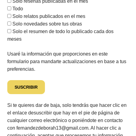
Solo reseñas publicadas en el mes
Todo
Solo relatos publicados en el mes
Solo novedades sobre tus obras
Solo el resumen de todo lo publicado cada dos
meses
Usaré la información que proporciones en este
formulario para mandarte actualizaciones en base a tus
preferencias.
Si te quieres dar de baja, solo tendrás que hacer clic en
el enlace desuscribir que hay en el pie de página de
cualquier correo electrónico o poniéndote en contacto
con fernandezdeborah13@gmail.com. Al hacer clic a
continuación, aceptas que procesemos tu información