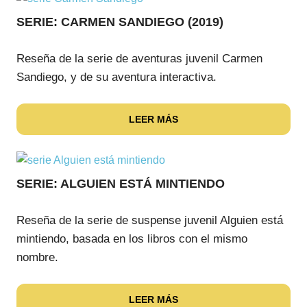
SERIE: CARMEN SANDIEGO (2019)
Reseña de la serie de aventuras juvenil Carmen
Sandiego, y de su aventura interactiva.
LEER MÁS
SERIE: ALGUIEN ESTÁ MINTIENDO
Reseña de la serie de suspense juvenil Alguien está
mintiendo, basada en los libros con el mismo
nombre.
LEER MÁS