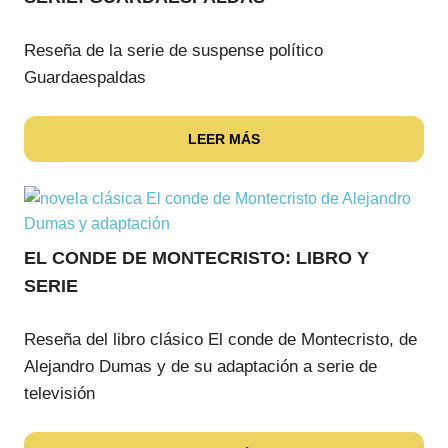
Reseña de la serie de suspense político
Guardaespaldas
LEER MÁS
EL CONDE DE MONTECRISTO: LIBRO Y
SERIE
Reseña del libro clásico El conde de Montecristo, de
Alejandro Dumas y de su adaptación a serie de
televisión