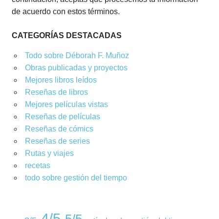
de acuerdo con estos términos.
CATEGORÍAS DESTACADAS
Todo sobre Déborah F. Muñoz
Obras publicadas y proyectos
Mejores libros leídos
Reseñas de libros
Mejores películas vistas
Reseñas de películas
Reseñas de cómics
Reseñas de series
Rutas y viajes
recetas
todo sobre gestión del tiempo
4/5
5/5