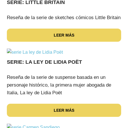
SERIE: LITTLE BRITAIN
Reseña de la serie de sketches cómicos Little Britain
LEER MÁS
SERIE: LA LEY DE LIDIA POËT
Reseña de la serie de suspense basada en un
personaje histórico, la primera mujer abogada de
Italia, La ley de Lidia Poët
LEER MÁS