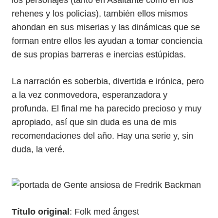
los personajes (tanto en Asaltante como en los
rehenes y los policías), también ellos mismos
ahondan en sus miserias y las dinámicas que se
forman entre ellos les ayudan a tomar conciencia
de sus propias barreras e inercias estúpidas.
La narración es soberbia, divertida e irónica, pero
a la vez conmovedora, esperanzadora y
profunda. El final me ha parecido precioso y muy
apropiado, así que sin duda es una de mis
recomendaciones del año. Hay una serie y, sin
duda, la veré.
Título original
: Folk med ångest