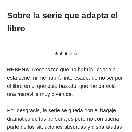
Sobre la serie que adapta el
libro
★★★☆☆
RESEÑA
: Reconozco que no habría llegado a
esta serie, ni me habría interesado, de no ser por
el libro en el que está basado, que me pareció
una maravilla muy divertida.
Por desgracia, la serie se queda con el bagaje
dramático de los personajes pero no con buena
parte de las situaciones absurdas y disparatadas