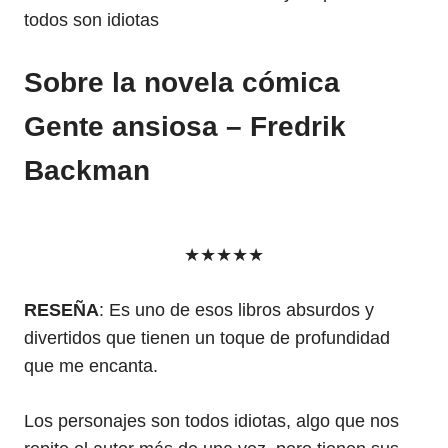
todos son idiotas
Sobre la novela cómica
Gente ansiosa – Fredrik
Backman
★★★★★
RESEÑA
: Es uno de esos libros absurdos y
divertidos que tienen un toque de profundidad
que me encanta.
Los personajes son todos idiotas, algo que nos