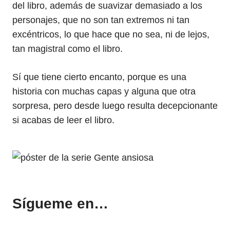
del libro, además de suavizar demasiado a los
personajes, que no son tan extremos ni tan
excéntricos, lo que hace que no sea, ni de lejos,
tan magistral como el libro.
Sí que tiene cierto encanto, porque es una
historia con muchas capas y alguna que otra
sorpresa, pero desde luego resulta decepcionante
si acabas de leer el libro.
Sígueme en…