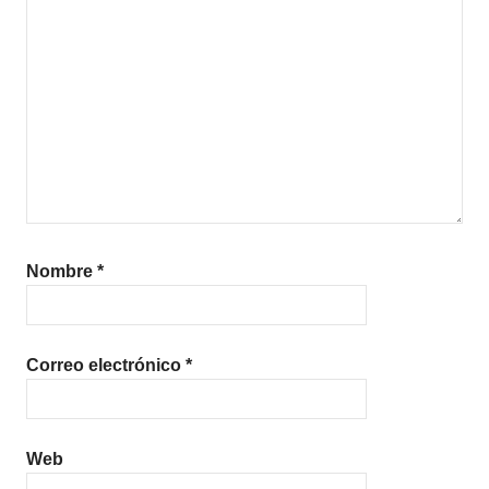
Nombre
*
Correo electrónico
*
Web