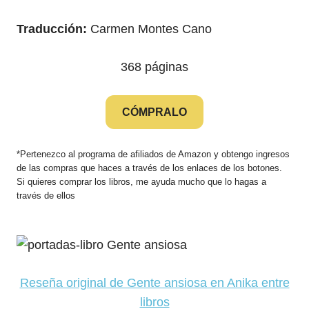
Traducción:
Carmen Montes Cano
368 páginas
CÓMPRALO
*Pertenezco al programa de afiliados de Amazon y obtengo ingresos
de las compras que haces a través de los enlaces de los botones.
Si quieres comprar los libros, me ayuda mucho que lo hagas a
través de ellos
Reseña original de Gente ansiosa en Anika entre
libros