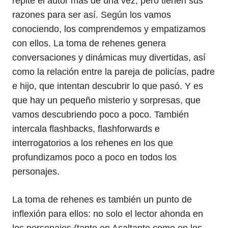
repite el autor más de una vez, pero tienen sus
razones para ser así. Según los vamos
conociendo, los comprendemos y empatizamos
con ellos. La toma de rehenes genera
conversaciones y dinámicas muy divertidas, así
como la relación entre la pareja de policías, padre
e hijo, que intentan descubrir lo que pasó. Y es
que hay un pequeño misterio y sorpresas, que
vamos descubriendo poco a poco. También
intercala flashbacks, flashforwards e
interrogatorios a los rehenes en los que
profundizamos poco a poco en todos los
personajes.
La toma de rehenes es también un punto de
inflexión para ellos: no solo el lector ahonda en