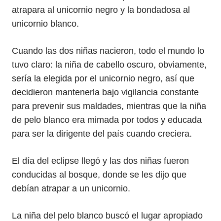
atrapara al unicornio negro y la bondadosa al
unicornio blanco.
Cuando las dos niñas nacieron, todo el mundo lo
tuvo claro: la niña de cabello oscuro, obviamente,
sería la elegida por el unicornio negro, así que
decidieron mantenerla bajo vigilancia constante
para prevenir sus maldades, mientras que la niña
de pelo blanco era mimada por todos y educada
para ser la dirigente del país cuando creciera.
El día del eclipse llegó y las dos niñas fueron
conducidas al bosque, donde se les dijo que
debían atrapar a un unicornio.
La niña del pelo blanco buscó el lugar apropiado