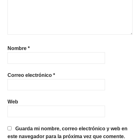
Nombre
*
Correo electrónico
*
Web
Guarda mi nombre, correo electrónico y web en
este navegador para la próxima vez que comente.