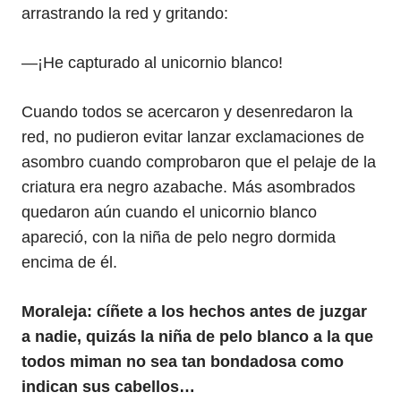
arrastrando la red y gritando:
—¡He capturado al unicornio blanco!
Cuando todos se acercaron y desenredaron la
red, no pudieron evitar lanzar exclamaciones de
asombro cuando comprobaron que el pelaje de la
criatura era negro azabache. Más asombrados
quedaron aún cuando el unicornio blanco
apareció, con la niña de pelo negro dormida
encima de él.
Moraleja: cíñete a los hechos antes de juzgar
a nadie, quizás la niña de pelo blanco a la que
todos miman no sea tan bondadosa como
indican sus cabellos…