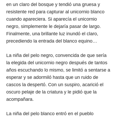
en un claro del bosque y tendió una gruesa y
resistente red para capturar al unicornio blanco
cuando apareciera. Si aparecía el unicornio
negro, simplemente le dejaría pasar de largo.
Finalmente, una brillante luz inundó el claro,
precediendo la entrada del blanco equino…
La niña del pelo negro, convencida de que sería
la elegida del unicornio negro después de tantos
años escuchando lo mismo, se limitó a sentarse a
esperar y se adormiló hasta que un ruido de
cascos la despertó. Con un suspiro, acarició el
oscuro pelaje de la criatura y le pidió que la
acompañara.
La niña del pelo blanco entró en el pueblo