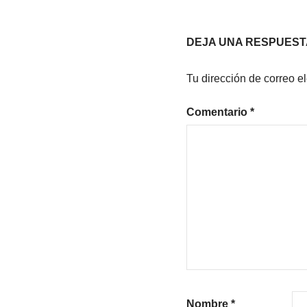
entradas
DEJA UNA RESPUEST
Tu dirección de correo e
Comentario
*
Nombre
*