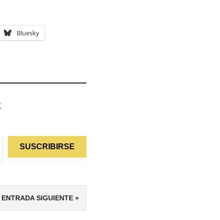
Bluesky
z
SUSCRIBIRSE
ENTRADA SIGUIENTE