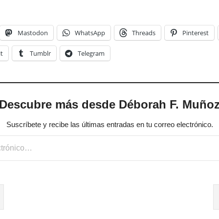
Mastodon
WhatsApp
Threads
Pinterest
t
Tumblr
Telegram
Descubre más desde Déborah F. Muño
Suscríbete y recibe las últimas entradas en tu correo electrónico.