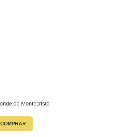
COMPRAR