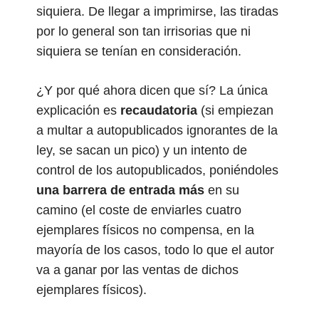
siquiera. De llegar a imprimirse, las tiradas
por lo general son tan irrisorias que ni
siquiera se tenían en consideración.
¿Y por qué ahora dicen que sí? La única
explicación es
recaudatoria
(si empiezan
a multar a autopublicados ignorantes de la
ley, se sacan un pico) y un intento de
control de los autopublicados, poniéndoles
una barrera de entrada más
en su
camino (el coste de enviarles cuatro
ejemplares físicos no compensa, en la
mayoría de los casos, todo lo que el autor
va a ganar por las ventas de dichos
ejemplares físicos).