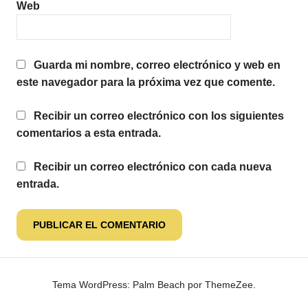
Web
Guarda mi nombre, correo electrónico y web en
este navegador para la próxima vez que comente.
Recibir un correo electrónico con los siguientes
comentarios a esta entrada.
Recibir un correo electrónico con cada nueva
entrada.
Tema WordPress: Palm Beach por ThemeZee.