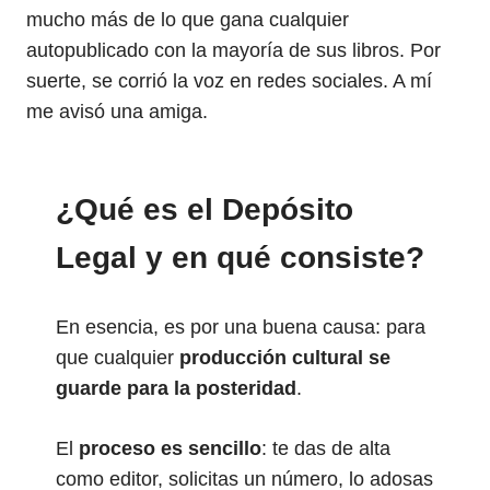
mucho más de lo que gana cualquier
autopublicado con la mayoría de sus libros. Por
suerte, se corrió la voz en redes sociales. A mí
me avisó una amiga.
¿Qué es el Depósito
Legal y en qué consiste?
En esencia, es por una buena causa: para
que cualquier
producción cultural se
guarde para la posteridad
.
El
proceso es sencillo
: te das de alta
como editor, solicitas un número, lo adosas