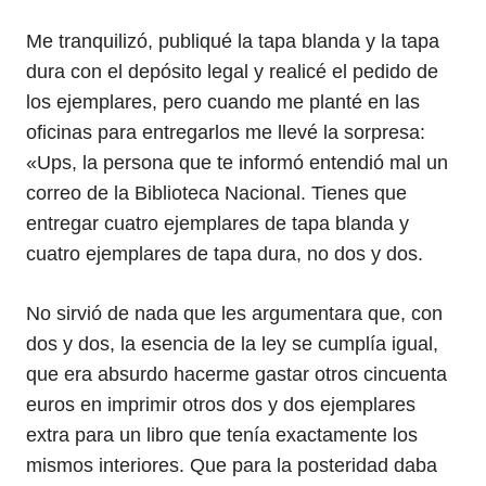
Me tranquilizó, publiqué la tapa blanda y la tapa
dura con el depósito legal y realicé el pedido de
los ejemplares, pero cuando me planté en las
oficinas para entregarlos me llevé la sorpresa:
«Ups, la persona que te informó entendió mal un
correo de la Biblioteca Nacional. Tienes que
entregar cuatro ejemplares de tapa blanda y
cuatro ejemplares de tapa dura, no dos y dos.
No sirvió de nada que les argumentara que, con
dos y dos, la esencia de la ley se cumplía igual,
que era absurdo hacerme gastar otros cincuenta
euros en imprimir otros dos y dos ejemplares
extra para un libro que tenía exactamente los
mismos interiores. Que para la posteridad daba