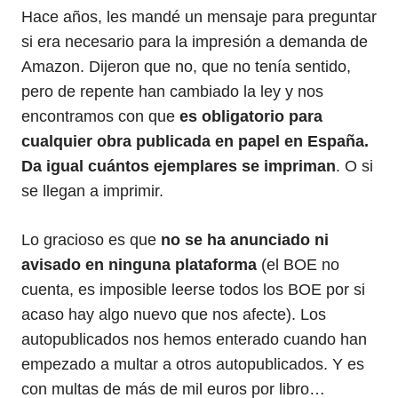
Hace años, les mandé un mensaje para preguntar
si era necesario para la impresión a demanda de
Amazon. Dijeron que no, que no tenía sentido,
pero de repente han cambiado la ley y nos
encontramos con que
es obligatorio para
cualquier obra publicada en papel en España.
Da igual cuántos ejemplares se impriman
. O si
se llegan a imprimir.
Lo gracioso es que
no se ha anunciado ni
avisado en ninguna plataforma
(el BOE no
cuenta, es imposible leerse todos los BOE por si
acaso hay algo nuevo que nos afecte). Los
autopublicados nos hemos enterado cuando han
empezado a multar a otros autopublicados. Y es
con multas de más de mil euros por libro…