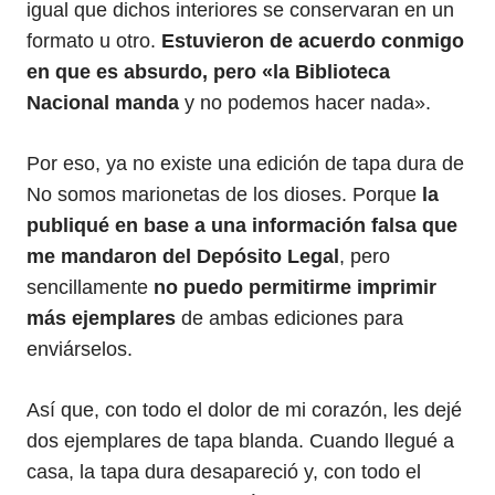
igual que dichos interiores se conservaran en un
formato u otro.
Estuvieron de acuerdo conmigo
en que es absurdo, pero «la Biblioteca
Nacional manda
y no podemos hacer nada».
Por eso, ya no existe una edición de tapa dura de
No somos marionetas de los dioses. Porque
la
publiqué en base a una información falsa que
me mandaron del Depósito Legal
, pero
sencillamente
no puedo permitirme imprimir
más ejemplares
de ambas ediciones para
enviárselos.
Así que, con todo el dolor de mi corazón, les dejé
dos ejemplares de tapa blanda. Cuando llegué a
casa, la tapa dura desapareció y, con todo el