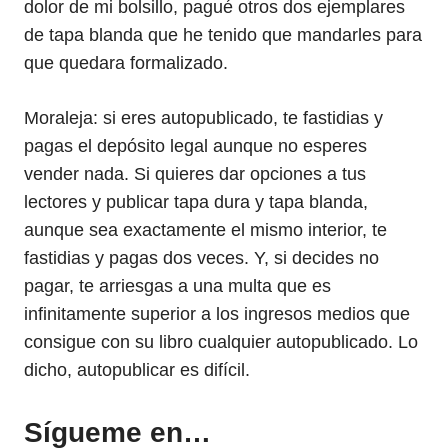
dolor de mi bolsillo, pagué otros dos ejemplares
de tapa blanda que he tenido que mandarles para
que quedara formalizado.
Moraleja: si eres autopublicado, te fastidias y
pagas el depósito legal aunque no esperes
vender nada. Si quieres dar opciones a tus
lectores y publicar tapa dura y tapa blanda,
aunque sea exactamente el mismo interior, te
fastidias y pagas dos veces. Y, si decides no
pagar, te arriesgas a una multa que es
infinitamente superior a los ingresos medios que
consigue con su libro cualquier autopublicado. Lo
dicho, autopublicar es difícil.
Sígueme en…