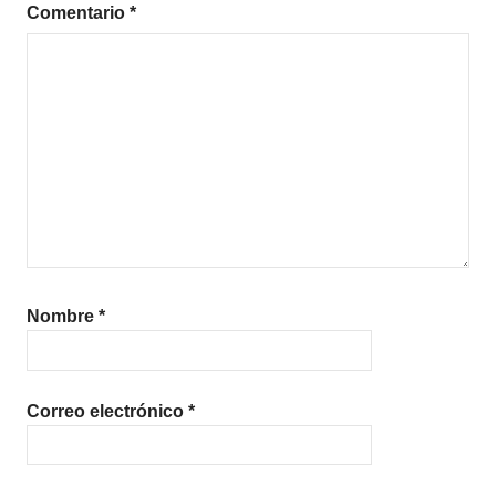
Comentario
*
Nombre
*
Correo electrónico
*