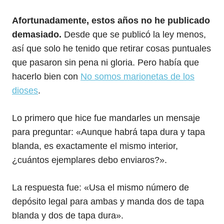
Afortunadamente, estos años no he publicado
demasiado.
Desde que se publicó la ley menos,
así que solo he tenido que retirar cosas puntuales
que pasaron sin pena ni gloria. Pero había que
hacerlo bien con
No somos marionetas de los
dioses
.
Lo primero que hice fue mandarles un mensaje
para preguntar: «Aunque habrá tapa dura y tapa
blanda, es exactamente el mismo interior,
¿cuántos ejemplares debo enviaros?».
La respuesta fue: «Usa el mismo número de
depósito legal para ambas y manda dos de tapa
blanda y dos de tapa dura».