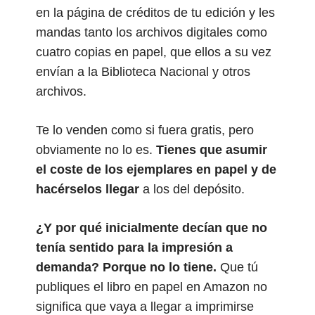
en la página de créditos de tu edición y les
mandas tanto los archivos digitales como
cuatro copias en papel, que ellos a su vez
envían a la Biblioteca Nacional y otros
archivos.
Te lo venden como si fuera gratis, pero
obviamente no lo es.
Tienes que asumir
el coste de los ejemplares en papel y de
hacérselos llegar
a los del depósito.
¿Y por qué inicialmente decían que no
tenía sentido para la impresión a
demanda? Porque no lo tiene.
Que tú
publiques el libro en papel en Amazon no
significa que vaya a llegar a imprimirse