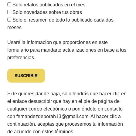
Solo relatos publicados en el mes
Solo novedades sobre tus obras
Solo el resumen de todo lo publicado cada dos
meses
Usaré la información que proporciones en este
formulario para mandarte actualizaciones en base a tus
preferencias.
Si te quieres dar de baja, solo tendrás que hacer clic en
el enlace desuscribir que hay en el pie de página de
cualquier correo electrónico o poniéndote en contacto
con fernandezdeborah13@gmail.com. Al hacer clic a
continuación, aceptas que procesemos tu información
de acuerdo con estos términos.