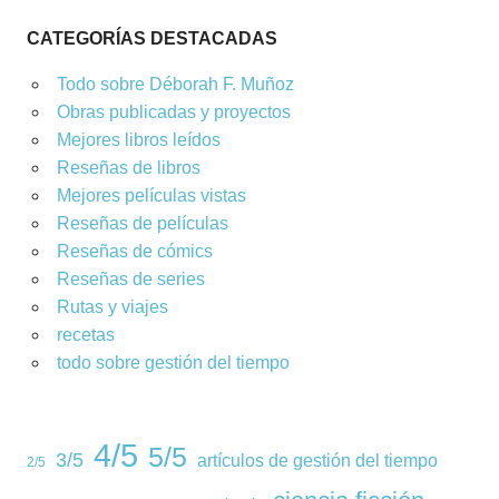
CATEGORÍAS DESTACADAS
Todo sobre Déborah F. Muñoz
Obras publicadas y proyectos
Mejores libros leídos
Reseñas de libros
Mejores películas vistas
Reseñas de películas
Reseñas de cómics
Reseñas de series
Rutas y viajes
recetas
todo sobre gestión del tiempo
4/5
5/5
3/5
artículos de gestión del tiempo
2/5