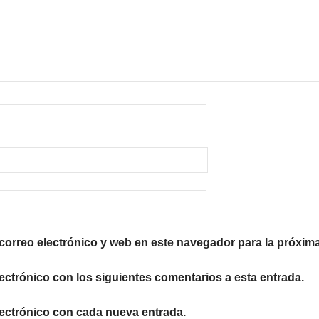
orreo electrónico y web en este navegador para la próxim
lectrónico con los siguientes comentarios a esta entrada.
lectrónico con cada nueva entrada.