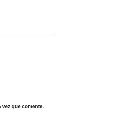
a vez que comente.