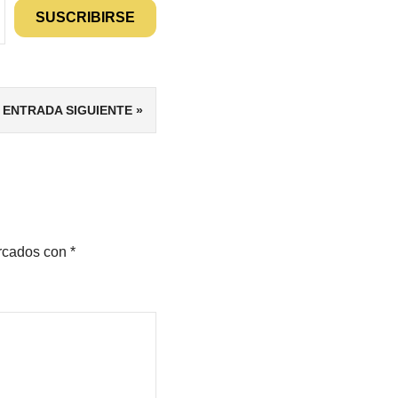
SUSCRIBIRSE
ENTRADA SIGUIENTE
arcados con
*