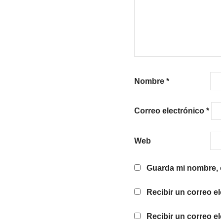
Nombre
*
Correo electrónico
*
Web
Guarda mi nombre, c
Recibir un correo e
Recibir un correo e