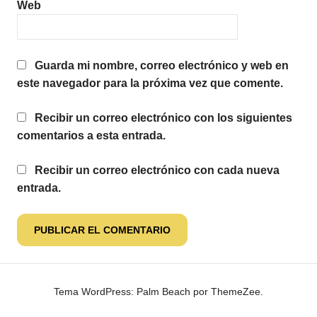
Web
Guarda mi nombre, correo electrónico y web en
este navegador para la próxima vez que comente.
Recibir un correo electrónico con los siguientes
comentarios a esta entrada.
Recibir un correo electrónico con cada nueva
entrada.
Tema WordPress: Palm Beach por ThemeZee.