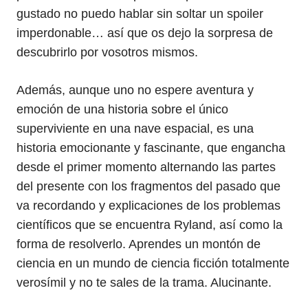
gustado no puedo hablar sin soltar un spoiler
imperdonable… así que os dejo la sorpresa de
descubrirlo por vosotros mismos.
Además, aunque uno no espere aventura y
emoción de una historia sobre el único
superviviente en una nave espacial, es una
historia emocionante y fascinante, que engancha
desde el primer momento alternando las partes
del presente con los fragmentos del pasado que
va recordando y explicaciones de los problemas
científicos que se encuentra Ryland, así como la
forma de resolverlo. Aprendes un montón de
ciencia en un mundo de ciencia ficción totalmente
verosímil y no te sales de la trama. Alucinante.