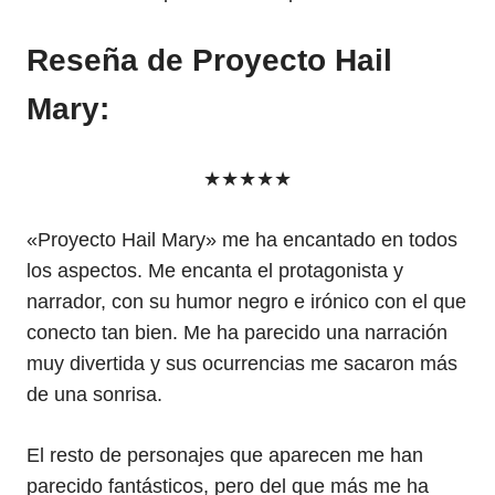
Reseña de Proyecto Hail
Mary
:
★★★★★
«Proyecto Hail Mary» me ha encantado en todos
los aspectos. Me encanta el protagonista y
narrador, con su humor negro e irónico con el que
conecto tan bien. Me ha parecido una narración
muy divertida y sus ocurrencias me sacaron más
de una sonrisa.
El resto de personajes que aparecen me han
parecido fantásticos, pero del que más me ha