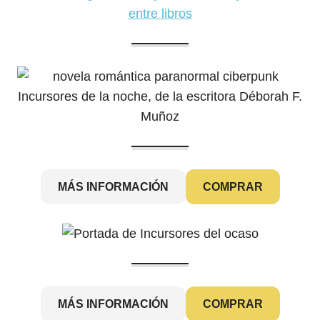
entre libros
MÁS INFORMACIÓN
COMPRAR
MÁS INFORMACIÓN
COMPRAR