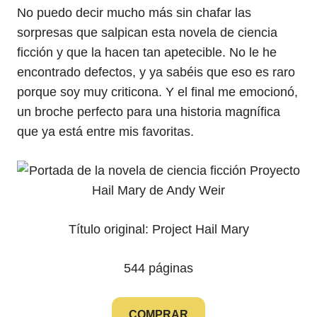
No puedo decir mucho más sin chafar las
sorpresas que salpican esta novela de ciencia
ficción y que la hacen tan apetecible. No le he
encontrado defectos, y ya sabéis que eso es raro
porque soy muy criticona. Y el final me emocionó,
un broche perfecto para una historia magnífica
que ya está entre mis favoritas.
Título original: Project Hail Mary
544 páginas
COMPRAR