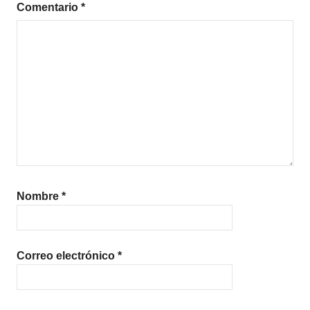
Comentario
*
Nombre
*
Correo electrónico
*