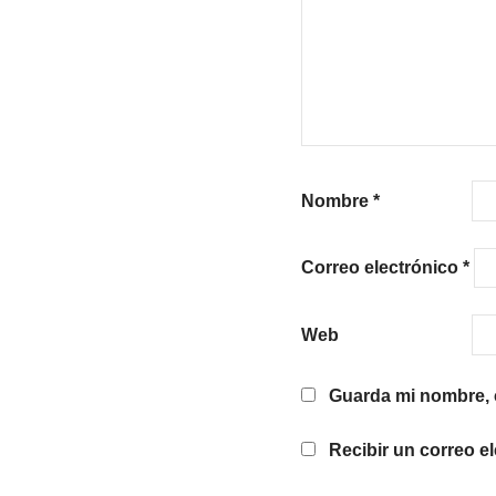
Nombre
*
Correo electrónico
*
Web
Guarda mi nombre, c
Recibir un correo e