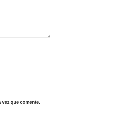
a vez que comente.