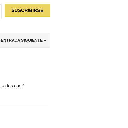
SUSCRIBIRSE
ENTRADA SIGUIENTE
arcados con
*