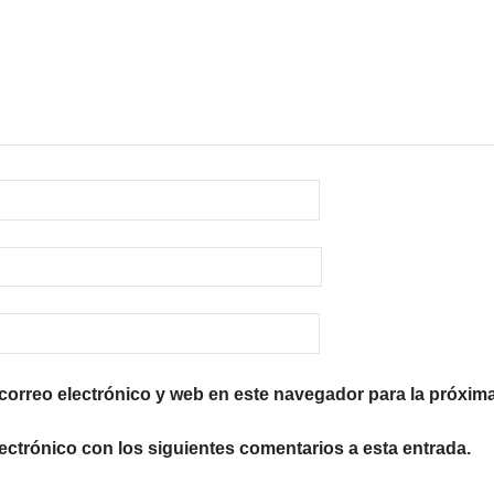
orreo electrónico y web en este navegador para la próxim
lectrónico con los siguientes comentarios a esta entrada.