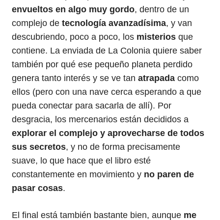
envueltos en algo muy gordo
, dentro de un
complejo de
tecnología avanzadísima
, y van
descubriendo, poco a poco, los
misterios
que
contiene. La enviada de La Colonia quiere saber
también por qué ese pequeño planeta perdido
genera tanto interés y se ve tan
atrapada
como
ellos (pero con una nave cerca esperando a que
pueda conectar para sacarla de allí). Por
desgracia, los mercenarios están decididos a
explorar el complejo y aprovecharse de todos
sus secretos
, y no de forma precisamente
suave, lo que hace que el libro esté
constantemente en movimiento y
no paren de
pasar cosas
.
El final está también bastante bien, aunque
me