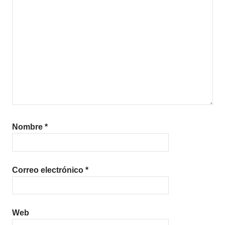
Nombre
*
Correo electrónico
*
Web