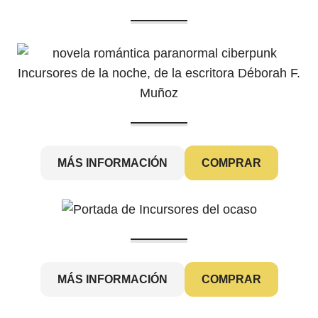
MÁS INFORMACIÓN
COMPRAR
MÁS INFORMACIÓN
COMPRAR