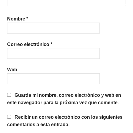
Nombre
*
Correo electrónico
*
Web
Guarda mi nombre, correo electrónico y web en
este navegador para la próxima vez que comente.
Recibir un correo electrónico con los siguientes
comentarios a esta entrada.