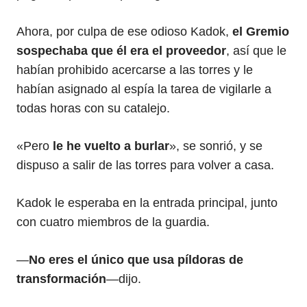
Ahora, por culpa de ese odioso Kadok,
el Gremio
sospechaba que él era el proveedor
, así que le
habían prohibido acercarse a las torres y le
habían asignado al espía la tarea de vigilarle a
todas horas con su catalejo.
«Pero
le he vuelto a burlar
», se sonrió, y se
dispuso a salir de las torres para volver a casa.
Kadok le esperaba en la entrada principal, junto
con cuatro miembros de la guardia.
—
No eres el único que usa píldoras de
transformación
—dijo.