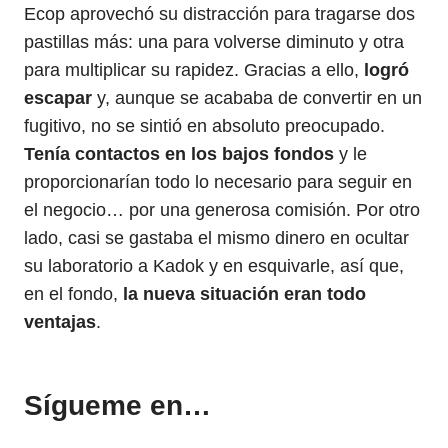
Ecop aprovechó su distracción para tragarse dos
pastillas más: una para volverse diminuto y otra
para multiplicar su rapidez. Gracias a ello,
logró
escapar
y, aunque se acababa de convertir en un
fugitivo, no se sintió en absoluto preocupado.
Tenía contactos en los bajos fondos
y le
proporcionarían todo lo necesario para seguir en
el negocio… por una generosa comisión. Por otro
lado, casi se gastaba el mismo dinero en ocultar
su laboratorio a Kadok y en esquivarle, así que,
en el fondo,
la nueva situación eran todo
ventajas
.
Sígueme en…