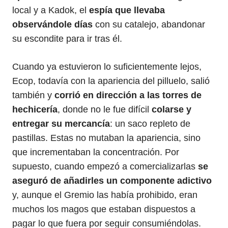
local y a Kadok, el
espía que llevaba
observándole días
con su catalejo, abandonar
su escondite para ir tras él.
Cuando ya estuvieron lo suficientemente lejos,
Ecop, todavía con la apariencia del pilluelo, salió
también y
corrió en dirección a las torres de
hechicería
, donde no le fue difícil
colarse y
entregar su mercancía
: un saco repleto de
pastillas. Estas no mutaban la apariencia, sino
que incrementaban la concentración. Por
supuesto, cuando empezó a comercializarlas
se
aseguró de añadirles un componente adictivo
y, aunque el Gremio las había prohibido, eran
muchos los magos que estaban dispuestos a
pagar lo que fuera por seguir consumiéndolas.