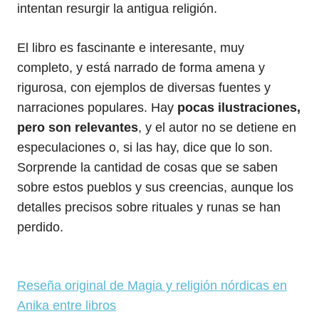
intentan resurgir la antigua religión.
El libro es fascinante e interesante, muy
completo, y está narrado de forma amena y
rigurosa, con ejemplos de diversas fuentes y
narraciones populares. Hay
pocas ilustraciones,
pero son relevantes
, y el autor no se detiene en
especulaciones o, si las hay, dice que lo son.
Sorprende la cantidad de cosas que se saben
sobre estos pueblos y sus creencias, aunque los
detalles precisos sobre rituales y runas se han
perdido.
Reseña original de Magia y religión nórdicas en
Anika entre libros