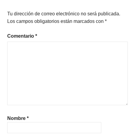
RELIGIÓN
Tu dirección de correo electrónico no será publicada.
Los campos obligatorios están marcados con
*
Comentario
*
Nombre
*