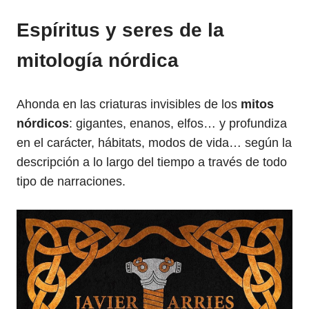
Espíritus y seres de la
mitología nórdica
Ahonda en las criaturas invisibles de los
mitos
nórdicos
: gigantes, enanos, elfos… y profundiza
en el carácter, hábitats, modos de vida… según la
descripción a lo largo del tiempo a través de todo
tipo de narraciones.