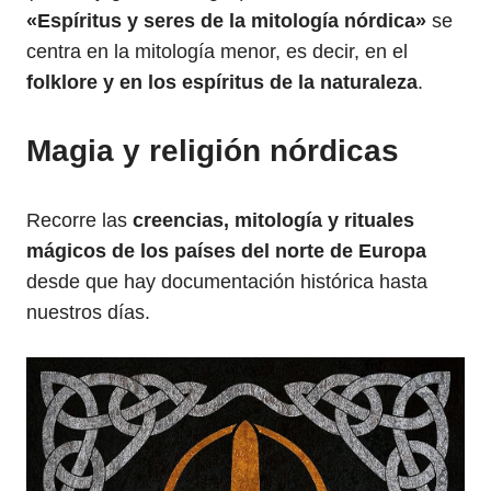
«Espíritus y seres de la mitología nórdica»
se
centra en la mitología menor, es decir, en el
folklore y en los espíritus de la naturaleza
.
Magia y religión nórdicas
Recorre las
creencias, mitología y rituales
mágicos de los países del norte de Europa
desde que hay documentación histórica hasta
nuestros días.