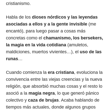
cristianismo.
Habla de los
dioses nórdicos y las leyendas
asociadas a ellos y a la gente invisible
(me
encantó), para luego pasar a cosas más
concretas como el
chamanismo, los bersekers,
la magia en la vida cotidiana
(amuletos,
maldiciones, muertos vivientes…), el
uso de las
runas
…
Cuando comienza la
era cristiana
, evoluciona la
convivencia entre las viejas creencias y la nueva
religión, que absorbió muchas cosas y el resto lo
asoció a la
magia negra
, lo que generó pánico
colectivo y
caza de brujas
. Acaba hablando de
tiempos más actuales, donde algunos grupos