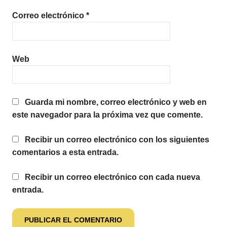
Correo electrónico
*
Web
Guarda mi nombre, correo electrónico y web en
este navegador para la próxima vez que comente.
Recibir un correo electrónico con los siguientes
comentarios a esta entrada.
Recibir un correo electrónico con cada nueva
entrada.