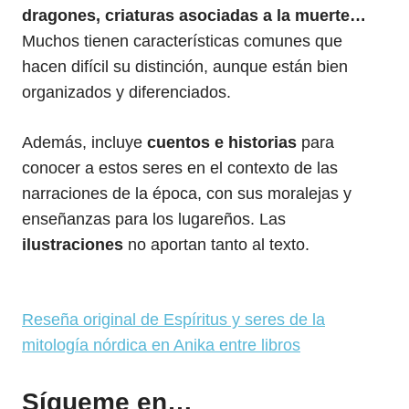
dragones, criaturas asociadas a la muerte…
Muchos tienen características comunes que
hacen difícil su distinción, aunque están bien
organizados y diferenciados.
Además, incluye
cuentos e historias
para
conocer a estos seres en el contexto de las
narraciones de la época, con sus moralejas y
enseñanzas para los lugareños. Las
ilustraciones
no aportan tanto al texto.
Reseña original de Espíritus y seres de la
mitología nórdica en Anika entre libros
Sígueme en…