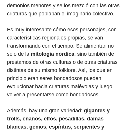
demonios menores y se los mezcló con las otras
criaturas que poblaban el imaginario colectivo.
Es muy interesante cómo esos personajes, con
características regionales propias, se van
transformando con el tiempo. Se alimentan no
solo de la
mitología nórdica
, sino también de
préstamos de otras culturas o de otras criaturas
distintas de su mismo folklore. Así, los que en
principio eran seres bondadosos pueden
evolucionar hacia criaturas malévolas y luego
volver a presentarse como bondadosos.
Además, hay una gran variedad:
gigantes y
trolls, enanos, elfos, pesadillas, damas
blancas, genios, espíritus, serpientes y