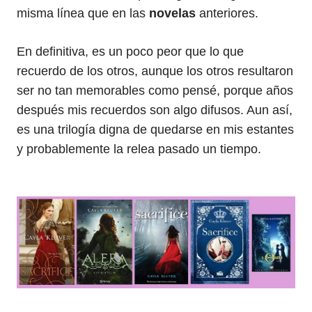
misma línea que en las
novelas
anteriores.
En definitiva, es un poco peor que lo que
recuerdo de los otros, aunque los otros resultaron
ser no tan memorables como pensé, porque años
después mis recuerdos son algo difusos. Aun así,
es una trilogía digna de quedarse en mis estantes
y probablemente la relea pasado un tiempo.