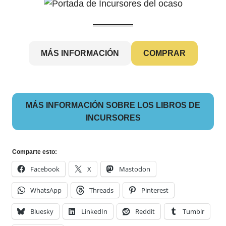
MÁS INFORMACIÓN
COMPRAR
MÁS INFORMACIÓN SOBRE LOS LIBROS DE
INCURSORES
Comparte esto:
Facebook
X
Mastodon
WhatsApp
Threads
Pinterest
Bluesky
LinkedIn
Reddit
Tumblr