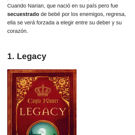
Cuando Narian, que nació en su país pero fue
secuestrado
de bebé por los enemigos, regresa,
ella se verá forzada a elegir entre su deber y su
corazón.
1. Legacy