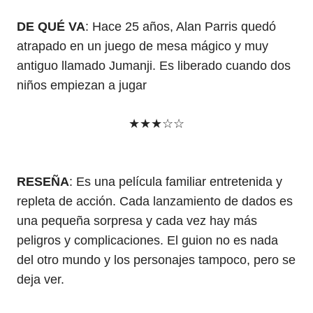
DE QUÉ VA
: Hace 25 años, Alan Parris quedó
atrapado en un juego de mesa mágico y muy
antiguo llamado Jumanji. Es liberado cuando dos
niños empiezan a jugar
★★★☆☆
RESEÑA
: Es una película familiar entretenida y
repleta de acción. Cada lanzamiento de dados es
una pequeña sorpresa y cada vez hay más
peligros y complicaciones. El guion no es nada
del otro mundo y los personajes tampoco, pero se
deja ver.