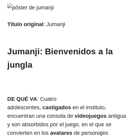
Título original
: Jumanji
Jumanji: Bienvenidos a la
jungla
DE QUÉ VA
: Cuatro
adolescentes,
castigados
en el instituto,
encuentran una consola de
videojuegos
antigua
y son absorbidos por el juego, en el que se
convierten en los
avatares
de personajes