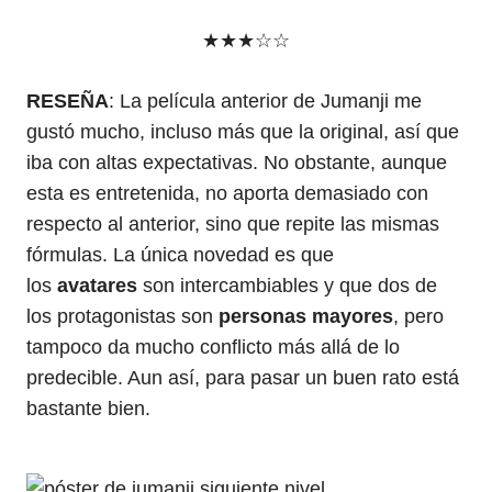
★★★☆☆
RESEÑA
: La película anterior de Jumanji me
gustó mucho, incluso más que la original, así que
iba con altas expectativas. No obstante, aunque
esta es entretenida, no aporta demasiado con
respecto al anterior, sino que repite las mismas
fórmulas. La única novedad es que
los
avatares
son intercambiables y que dos de
los protagonistas son
personas mayores
, pero
tampoco da mucho conflicto más allá de lo
predecible. Aun así, para pasar un buen rato está
bastante bien.