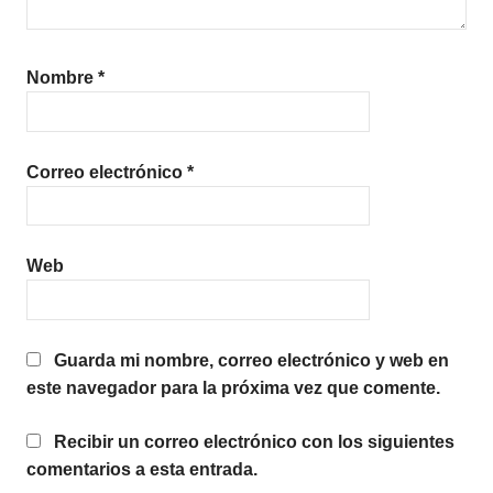
Nombre
*
Correo electrónico
*
Web
Guarda mi nombre, correo electrónico y web en
este navegador para la próxima vez que comente.
Recibir un correo electrónico con los siguientes
comentarios a esta entrada.