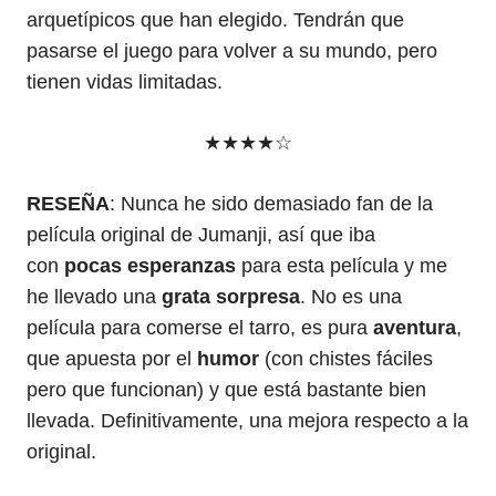
arquetípicos que han elegido. Tendrán que
pasarse el juego para volver a su mundo, pero
tienen vidas limitadas.
★★★★☆
RESEÑA
: Nunca he sido demasiado fan de la
película original de Jumanji, así que iba
con
pocas esperanzas
para esta película y me
he llevado una
grata sorpresa
. No es una
película para comerse el tarro, es pura
aventura
,
que apuesta por el
humor
(con chistes fáciles
pero que funcionan) y que está bastante bien
llevada. Definitivamente, una mejora respecto a la
original.