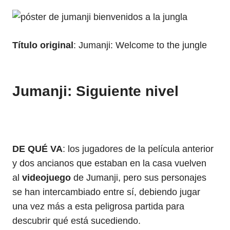
Título original
: Jumanji: Welcome to the jungle
Jumanji: Siguiente nivel
DE QUÉ VA
: los jugadores de la película anterior
y dos ancianos que estaban en la casa vuelven
al
videojuego
de Jumanji, pero sus personajes
se han intercambiado entre sí, debiendo jugar
una vez más a esta peligrosa partida para
descubrir qué está sucediendo.