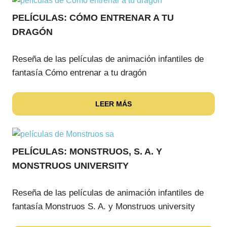
PELÍCULAS: CÓMO ENTRENAR A TU
DRAGÓN
Reseña de las películas de animación infantiles de
fantasía Cómo entrenar a tu dragón
LEER MÁS
PELÍCULAS: MONSTRUOS, S. A. Y
MONSTRUOS UNIVERSITY
Reseña de las películas de animación infantiles de
fantasía Monstruos S. A. y Monstruos university