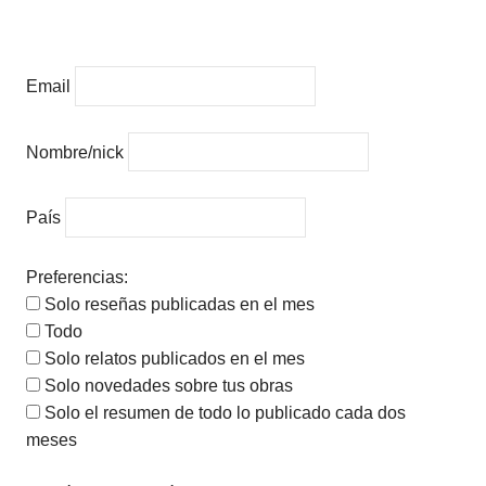
Email
Nombre/nick
País
Preferencias:
Solo reseñas publicadas en el mes
Todo
Solo relatos publicados en el mes
Solo novedades sobre tus obras
Solo el resumen de todo lo publicado cada dos
meses