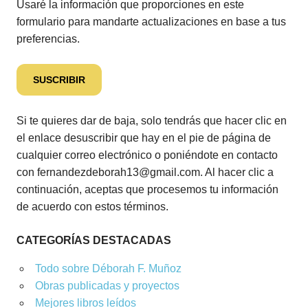
Usaré la información que proporciones en este
formulario para mandarte actualizaciones en base a tus
preferencias.
Si te quieres dar de baja, solo tendrás que hacer clic en
el enlace desuscribir que hay en el pie de página de
cualquier correo electrónico o poniéndote en contacto
con fernandezdeborah13@gmail.com. Al hacer clic a
continuación, aceptas que procesemos tu información
de acuerdo con estos términos.
CATEGORÍAS DESTACADAS
Todo sobre Déborah F. Muñoz
Obras publicadas y proyectos
Mejores libros leídos