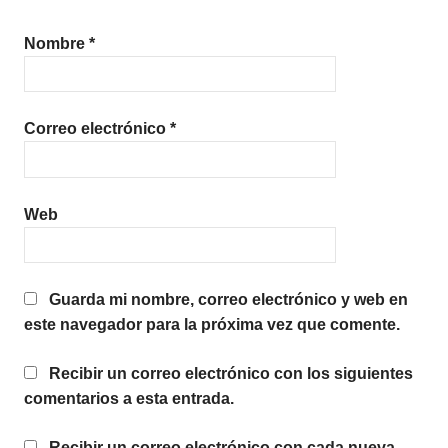
Nombre
*
Correo electrónico
*
Web
Guarda mi nombre, correo electrónico y web en
este navegador para la próxima vez que comente.
Recibir un correo electrónico con los siguientes
comentarios a esta entrada.
Recibir un correo electrónico con cada nueva