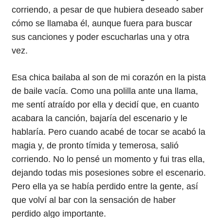
corriendo, a pesar de que hubiera deseado saber
cómo se llamaba él, aunque fuera para buscar
sus canciones y poder escucharlas una y otra
vez.
Esa chica bailaba al son de mi corazón en la pista
de baile vacía. Como una polilla ante una llama,
me sentí atraído por ella y decidí que, en cuanto
acabara la canción, bajaría del escenario y le
hablaría. Pero cuando acabé de tocar se acabó la
magia y, de pronto tímida y temerosa, salió
corriendo. No lo pensé un momento y fui tras ella,
dejando todas mis posesiones sobre el escenario.
Pero ella ya se había perdido entre la gente, así
que volví al bar con la sensación de haber
perdido algo importante.