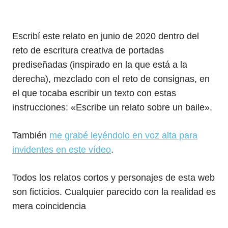
Escribí este relato en junio de 2020 dentro del
reto de escritura creativa de portadas
prediseñadas (inspirado en la que está a la
derecha), mezclado con el reto de consignas, en
el que tocaba escribir un texto con estas
instrucciones: «Escribe un relato sobre un baile».
También
me grabé leyéndolo en voz alta para
invidentes en este vídeo
.
Todos los relatos cortos y personajes de esta web
son ficticios. Cualquier parecido con la realidad es
mera coincidencia