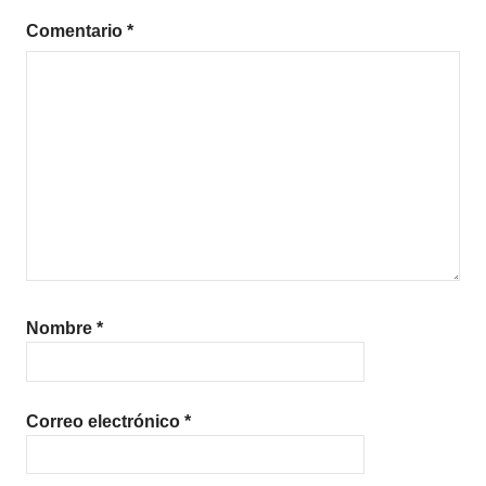
Comentario
*
Nombre
*
Correo electrónico
*