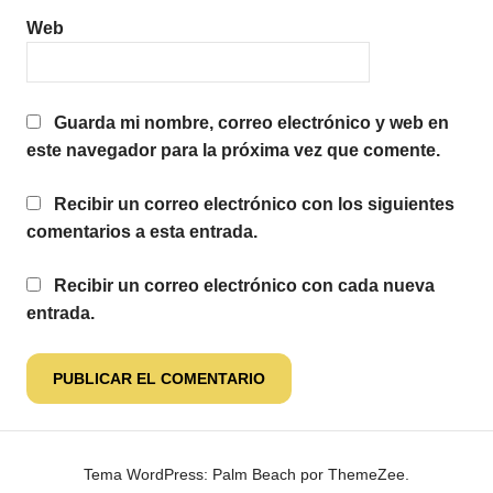
Web
Guarda mi nombre, correo electrónico y web en
este navegador para la próxima vez que comente.
Recibir un correo electrónico con los siguientes
comentarios a esta entrada.
Recibir un correo electrónico con cada nueva
entrada.
Tema WordPress: Palm Beach por ThemeZee.