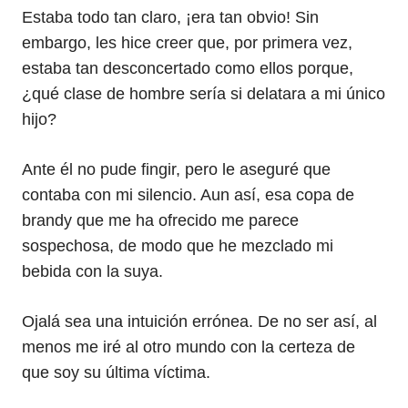
Estaba todo tan claro, ¡era tan obvio! Sin
embargo, les hice creer que, por primera vez,
estaba tan desconcertado como ellos porque,
¿qué clase de hombre sería si delatara a mi único
hijo?
Ante él no pude fingir, pero le aseguré que
contaba con mi silencio. Aun así, esa copa de
brandy que me ha ofrecido me parece
sospechosa, de modo que he mezclado mi
bebida con la suya.
Ojalá sea una intuición errónea. De no ser así, al
menos me iré al otro mundo con la certeza de
que soy su última víctima.