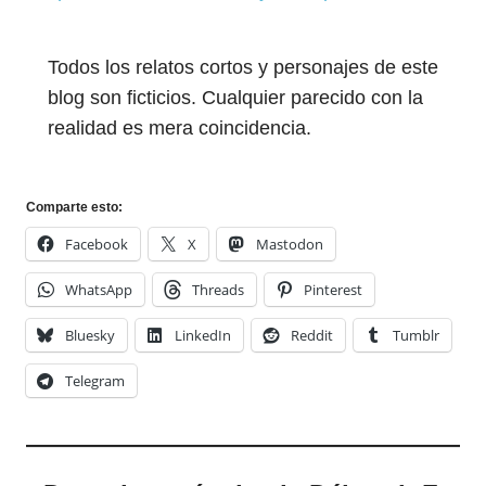
Todos los relatos cortos y personajes de este
blog son ficticios. Cualquier parecido con la
realidad es mera coincidencia.
Comparte esto:
Facebook
X
Mastodon
WhatsApp
Threads
Pinterest
Bluesky
LinkedIn
Reddit
Tumblr
Telegram