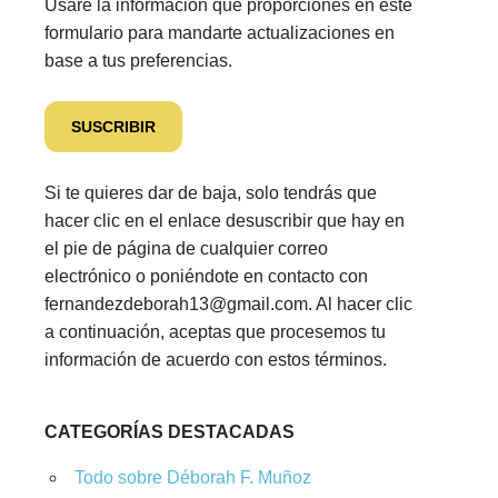
Usaré la información que proporciones en este
formulario para mandarte actualizaciones en
base a tus preferencias.
Si te quieres dar de baja, solo tendrás que
hacer clic en el enlace desuscribir que hay en
el pie de página de cualquier correo
electrónico o poniéndote en contacto con
fernandezdeborah13@gmail.com. Al hacer clic
a continuación, aceptas que procesemos tu
información de acuerdo con estos términos.
CATEGORÍAS DESTACADAS
Todo sobre Déborah F. Muñoz