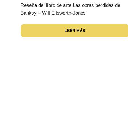
Reseña del libro de arte Las obras perdidas de
Banksy – Will Ellsworth-Jones
LEER MÁS