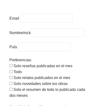
Email
Nombre/nick
País
Preferencias:
Solo reseñas publicadas en el mes
Todo
Solo relatos publicados en el mes
Solo novedades sobre tus obras
Solo el resumen de todo lo publicado cada
dos meses