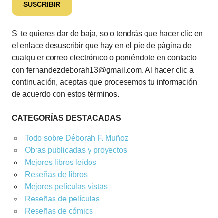
Si te quieres dar de baja, solo tendrás que hacer clic en
el enlace desuscribir que hay en el pie de página de
cualquier correo electrónico o poniéndote en contacto
con fernandezdeborah13@gmail.com. Al hacer clic a
continuación, aceptas que procesemos tu información
de acuerdo con estos términos.
CATEGORÍAS DESTACADAS
Todo sobre Déborah F. Muñoz
Obras publicadas y proyectos
Mejores libros leídos
Reseñas de libros
Mejores películas vistas
Reseñas de películas
Reseñas de cómics