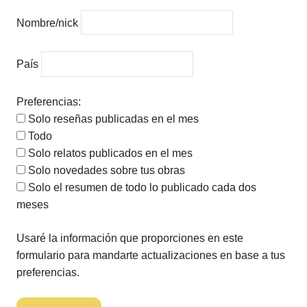
Nombre/nick
País
Preferencias:
Solo reseñas publicadas en el mes
Todo
Solo relatos publicados en el mes
Solo novedades sobre tus obras
Solo el resumen de todo lo publicado cada dos
meses
Usaré la información que proporciones en este
formulario para mandarte actualizaciones en base a tus
preferencias.