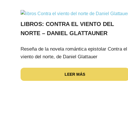
LIBROS: CONTRA EL VIENTO DEL
NORTE – DANIEL GLATTAUNER
Reseña de la novela romántica epistolar Contra el
viento del norte, de Daniel Glattauer
LEER MÁS