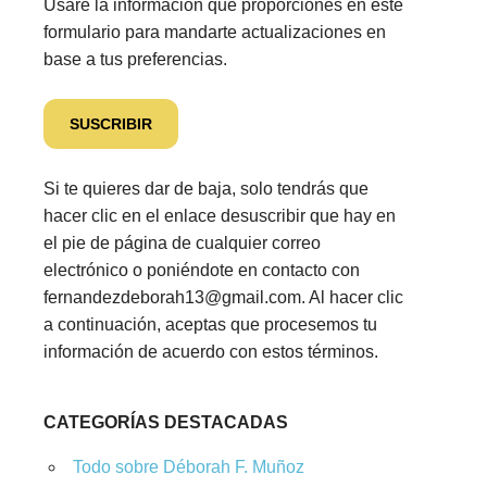
Usaré la información que proporciones en este
formulario para mandarte actualizaciones en
base a tus preferencias.
Si te quieres dar de baja, solo tendrás que
hacer clic en el enlace desuscribir que hay en
el pie de página de cualquier correo
electrónico o poniéndote en contacto con
fernandezdeborah13@gmail.com. Al hacer clic
a continuación, aceptas que procesemos tu
información de acuerdo con estos términos.
CATEGORÍAS DESTACADAS
Todo sobre Déborah F. Muñoz