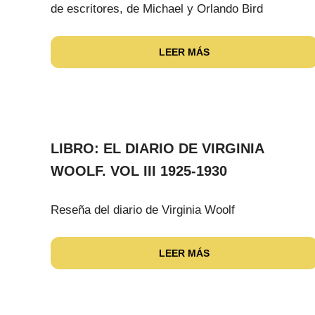
de escritores, de Michael y Orlando Bird
LEER MÁS
LIBRO: EL DIARIO DE VIRGINIA
WOOLF. VOL III 1925-1930
Reseña del diario de Virginia Woolf
LEER MÁS