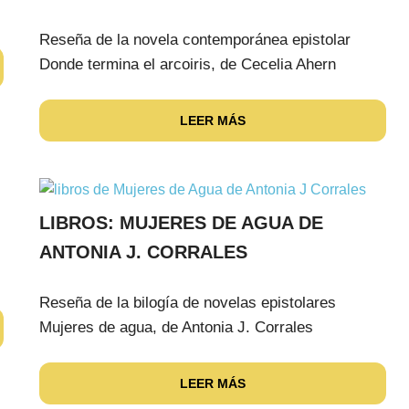
Reseña de la novela contemporánea epistolar
Donde termina el arcoiris, de Cecelia Ahern
LEER MÁS
LIBROS: MUJERES DE AGUA DE
ANTONIA J. CORRALES
Reseña de la bilogía de novelas epistolares
Mujeres de agua, de Antonia J. Corrales
LEER MÁS