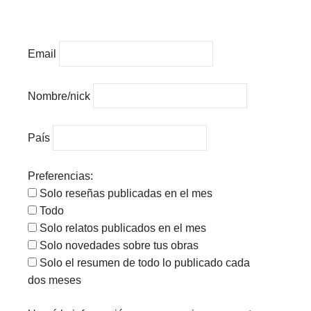
Email
Nombre/nick
País
Preferencias:
Solo reseñas publicadas en el mes
Todo
Solo relatos publicados en el mes
Solo novedades sobre tus obras
Solo el resumen de todo lo publicado cada
dos meses