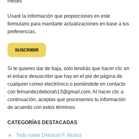
meses
Usaré la información que proporciones en este
formulario para mandarte actualizaciones en base a tus
preferencias.
Si te quieres dar de baja, solo tendrás que hacer clic en
el enlace desuscribir que hay en el pie de página de
cualquier correo electrónico o poniéndote en contacto
con fernandezdeborah13@gmail.com. Al hacer clic a
continuación, aceptas que procesemos tu información
de acuerdo con estos términos.
CATEGORÍAS DESTACADAS
Todo sobre Déborah F. Muñoz