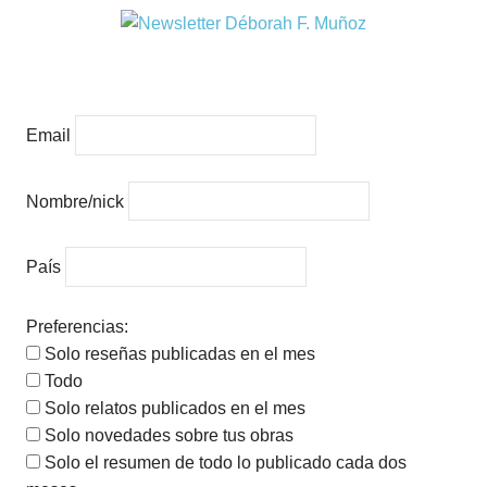
Email
Nombre/nick
País
Preferencias:
Solo reseñas publicadas en el mes
Todo
Solo relatos publicados en el mes
Solo novedades sobre tus obras
Solo el resumen de todo lo publicado cada dos