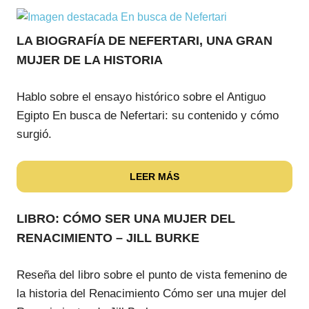
LA BIOGRAFÍA DE NEFERTARI, UNA GRAN
MUJER DE LA HISTORIA
Hablo sobre el ensayo histórico sobre el Antiguo
Egipto En busca de Nefertari: su contenido y cómo
surgió.
LEER MÁS
LIBRO: CÓMO SER UNA MUJER DEL
RENACIMIENTO – JILL BURKE
Reseña del libro sobre el punto de vista femenino de
la historia del Renacimiento Cómo ser una mujer del