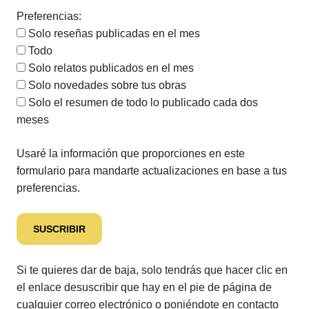
Preferencias:
Solo reseñas publicadas en el mes
Todo
Solo relatos publicados en el mes
Solo novedades sobre tus obras
Solo el resumen de todo lo publicado cada dos
meses
Usaré la información que proporciones en este
formulario para mandarte actualizaciones en base a tus
preferencias.
Si te quieres dar de baja, solo tendrás que hacer clic en
el enlace desuscribir que hay en el pie de página de
cualquier correo electrónico o poniéndote en contacto