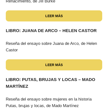
Renacimiento, de Jill Burke
LEER MÁS
LIBRO: JUANA DE ARCO – HELEN CASTOR
Reseña del ensayo sobre Juana de Arco, de Helen
Castor
LEER MÁS
LIBRO: PUTAS, BRUJAS Y LOCAS – MADO
MARTÍNEZ
Reseña del ensayo sobre mujeres en la historia
Putas, brujas y locas, de Mado Martínez