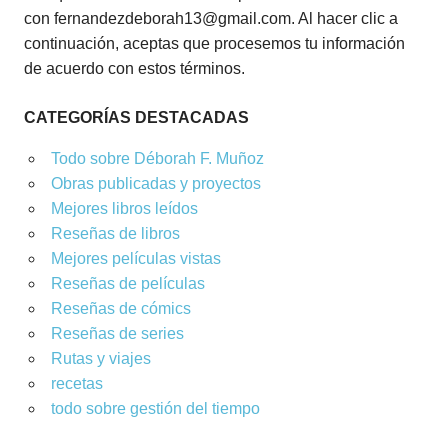
con fernandezdeborah13@gmail.com. Al hacer clic a
continuación, aceptas que procesemos tu información
de acuerdo con estos términos.
CATEGORÍAS DESTACADAS
Todo sobre Déborah F. Muñoz
Obras publicadas y proyectos
Mejores libros leídos
Reseñas de libros
Mejores películas vistas
Reseñas de películas
Reseñas de cómics
Reseñas de series
Rutas y viajes
recetas
todo sobre gestión del tiempo