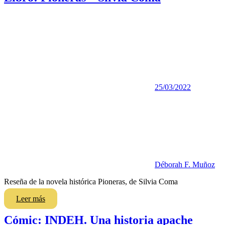
25/03/2022
Déborah F. Muñoz
Reseña de la novela histórica Pioneras, de Silvia Coma
Leer más
Cómic: INDEH. Una historia apache