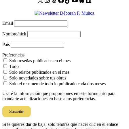
Email
Nombre/nick
País
Preferencias:
Solo reseñas publicadas en el mes
Todo
Solo relatos publicados en el mes
Solo novedades sobre tus obras
Solo el resumen de todo lo publicado cada dos meses
Usaré la información que proporciones en este formulario para
mandarte actualizaciones en base a tus preferencias.
Si te quieres dar de baja, solo tendrás que hacer clic en el enlace