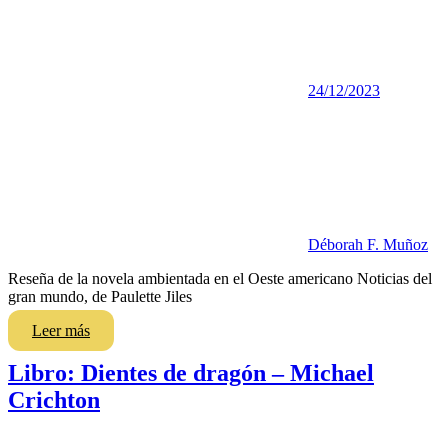
24/12/2023
Déborah F. Muñoz
Reseña de la novela ambientada en el Oeste americano Noticias del
gran mundo, de Paulette Jiles
Leer más
Libro: Dientes de dragón – Michael
Crichton