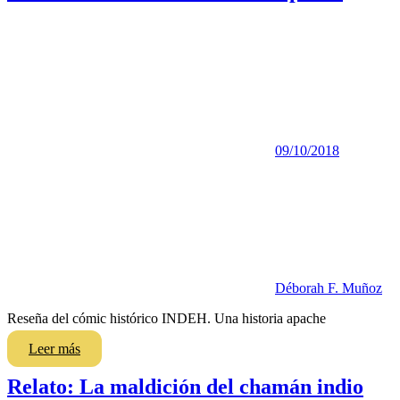
09/10/2018
Déborah F. Muñoz
Reseña del cómic histórico INDEH. Una historia apache
Leer más
Relato: La maldición del chamán indio