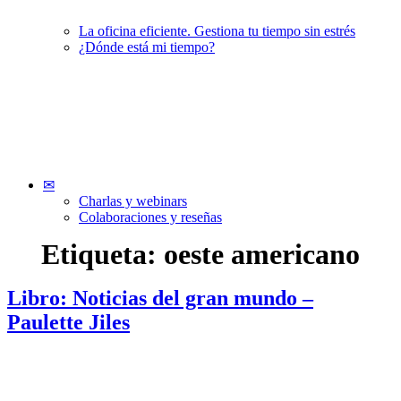
La oficina eficiente. Gestiona tu tiempo sin estrés
¿Dónde está mi tiempo?
✉
Charlas y webinars
Colaboraciones y reseñas
Etiqueta:
oeste americano
Libro: Noticias del gran mundo –
Paulette Jiles