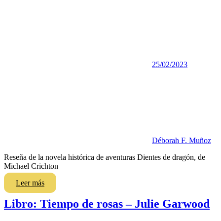
25/02/2023
Déborah F. Muñoz
Reseña de la novela histórica de aventuras Dientes de dragón, de
Michael Crichton
Leer más
Libro: Tiempo de rosas – Julie Garwood