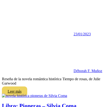
23/01/2023
Déborah F. Muñoz
Reseña de la novela romántica histórica Tiempo de rosas, de Julie
Garwood
Leer más
Libro: Pioneras – Silvia Coma