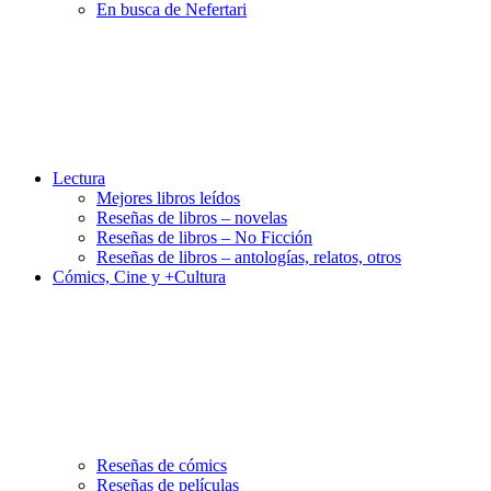
En busca de Nefertari
Lectura
Mejores libros leídos
Reseñas de libros – novelas
Reseñas de libros – No Ficción
Reseñas de libros – antologías, relatos, otros
Cómics, Cine y +Cultura
Reseñas de cómics
Reseñas de películas