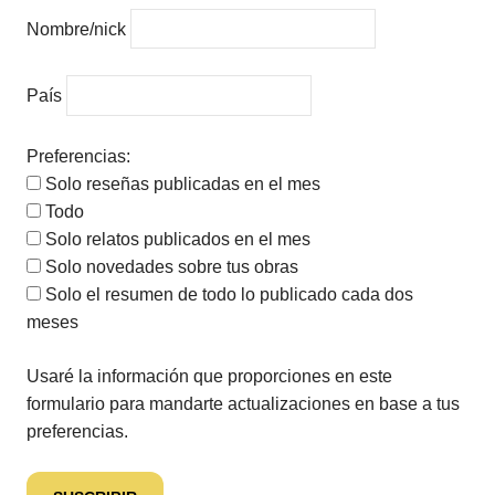
Nombre/nick
País
Preferencias:
Solo reseñas publicadas en el mes
Todo
Solo relatos publicados en el mes
Solo novedades sobre tus obras
Solo el resumen de todo lo publicado cada dos
meses
Usaré la información que proporciones en este
formulario para mandarte actualizaciones en base a tus
preferencias.