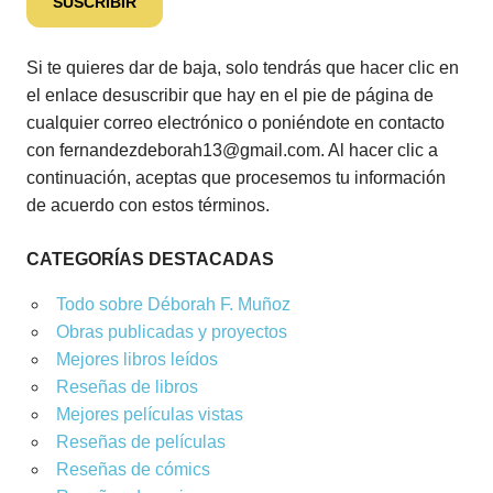
Si te quieres dar de baja, solo tendrás que hacer clic en
el enlace desuscribir que hay en el pie de página de
cualquier correo electrónico o poniéndote en contacto
con fernandezdeborah13@gmail.com. Al hacer clic a
continuación, aceptas que procesemos tu información
de acuerdo con estos términos.
CATEGORÍAS DESTACADAS
Todo sobre Déborah F. Muñoz
Obras publicadas y proyectos
Mejores libros leídos
Reseñas de libros
Mejores películas vistas
Reseñas de películas
Reseñas de cómics