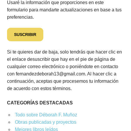
Usaré la información que proporciones en este
formulario para mandarte actualizaciones en base a tus
preferencias.
Si te quieres dar de baja, solo tendrás que hacer clic en
el enlace desuscribir que hay en el pie de página de
cualquier correo electrónico o poniéndote en contacto
con fernandezdeborah13@gmail.com. Al hacer clic a
continuación, aceptas que procesemos tu información
de acuerdo con estos términos.
CATEGORÍAS DESTACADAS
Todo sobre Déborah F. Muñoz
Obras publicadas y proyectos
Mejores libros leídos