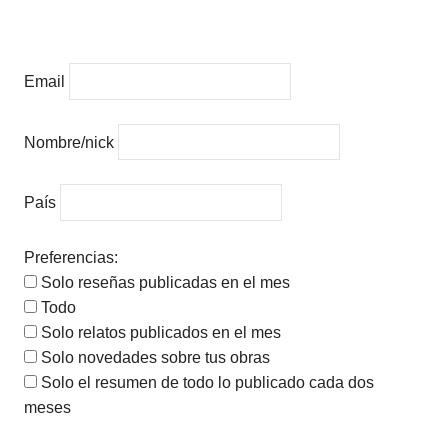
Email
Nombre/nick
País
Preferencias:
Solo reseñas publicadas en el mes
Todo
Solo relatos publicados en el mes
Solo novedades sobre tus obras
Solo el resumen de todo lo publicado cada dos
meses