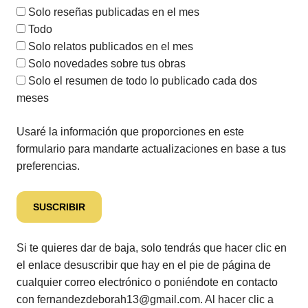
Solo reseñas publicadas en el mes
Todo
Solo relatos publicados en el mes
Solo novedades sobre tus obras
Solo el resumen de todo lo publicado cada dos
meses
Usaré la información que proporciones en este
formulario para mandarte actualizaciones en base a tus
preferencias.
Si te quieres dar de baja, solo tendrás que hacer clic en
el enlace desuscribir que hay en el pie de página de
cualquier correo electrónico o poniéndote en contacto
con fernandezdeborah13@gmail.com. Al hacer clic a