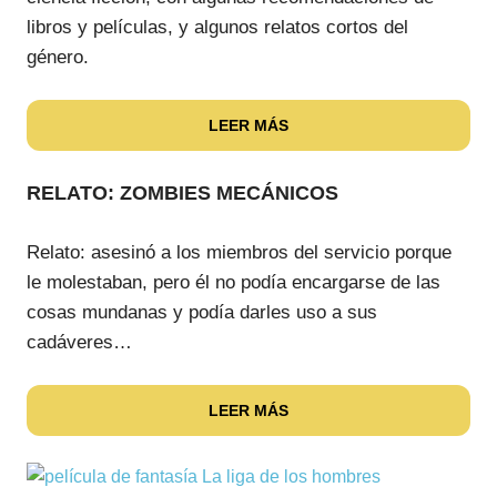
libros y películas, y algunos relatos cortos del
género.
LEER MÁS
RELATO: ZOMBIES MECÁNICOS
Relato: asesinó a los miembros del servicio porque
le molestaban, pero él no podía encargarse de las
cosas mundanas y podía darles uso a sus
cadáveres…
LEER MÁS