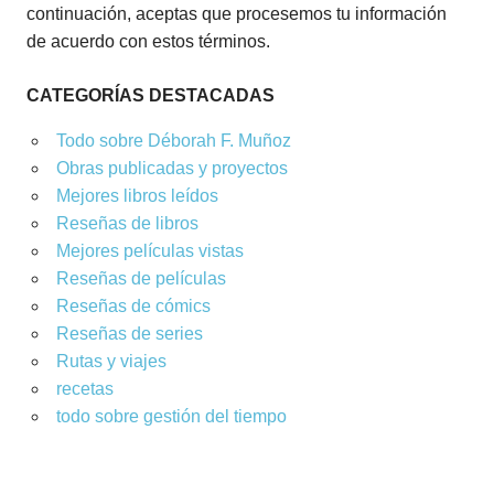
continuación, aceptas que procesemos tu información
de acuerdo con estos términos.
CATEGORÍAS DESTACADAS
Todo sobre Déborah F. Muñoz
Obras publicadas y proyectos
Mejores libros leídos
Reseñas de libros
Mejores películas vistas
Reseñas de películas
Reseñas de cómics
Reseñas de series
Rutas y viajes
recetas
todo sobre gestión del tiempo