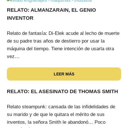
RELATO: ALMANZARAIN, EL GENIO
INVENTOR
Relato de fantasía: Di-Elek acude al lecho de muerte
de su padre tras años de destierro por usar la
máquina del tiempo. Tiene intención de usarla otra
vez…
LEER MÁS
RELATO: EL ASESINATO DE THOMAS SMITH
Relato steampunk: cansada de las infidelidades de
su marido y de que le quitara el mérito de sus
inventos, la señora Smith le abandonó… Poco