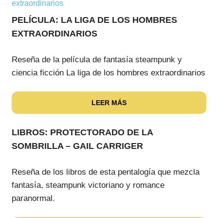
PELÍCULA: LA LIGA DE LOS HOMBRES
EXTRAORDINARIOS
Reseña de la película de fantasía steampunk y
ciencia ficción La liga de los hombres extraordinarios
LEER MÁS
LIBROS: PROTECTORADO DE LA
SOMBRILLA – GAIL CARRIGER
Reseña de los libros de esta pentalogía que mezcla
fantasía, steampunk victoriano y romance
paranormal.