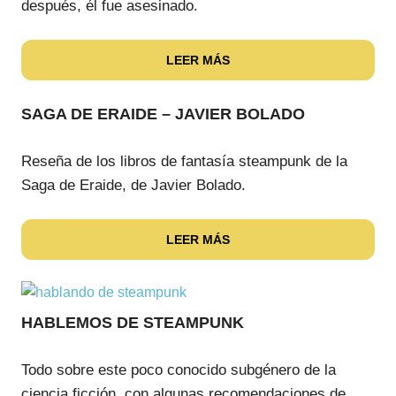
después, él fue asesinado.
LEER MÁS
SAGA DE ERAIDE – JAVIER BOLADO
Reseña de los libros de fantasía steampunk de la
Saga de Eraide, de Javier Bolado.
LEER MÁS
HABLEMOS DE STEAMPUNK
Todo sobre este poco conocido subgénero de la
ciencia ficción, con algunas recomendaciones de