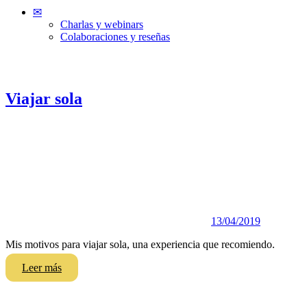
✉
Charlas y webinars
Colaboraciones y reseñas
Viajar sola
13/04/2019
Mis motivos para viajar sola, una experiencia que recomiendo.
Leer más