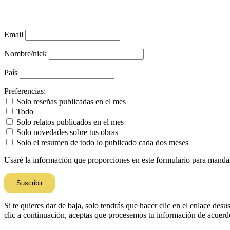
Email
Nombre/nick
País
Preferencias:
Solo reseñas publicadas en el mes
Todo
Solo relatos publicados en el mes
Solo novedades sobre tus obras
Solo el resumen de todo lo publicado cada dos meses
Usaré la información que proporciones en este formulario para mandart
Si te quieres dar de baja, solo tendrás que hacer clic en el enlace d
clic a continuación, aceptas que procesemos tu información de acuerd