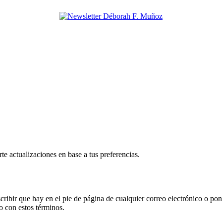
e actualizaciones en base a tus preferencias.
esuscribir que hay en el pie de página de cualquier correo electrónico 
o con estos términos.