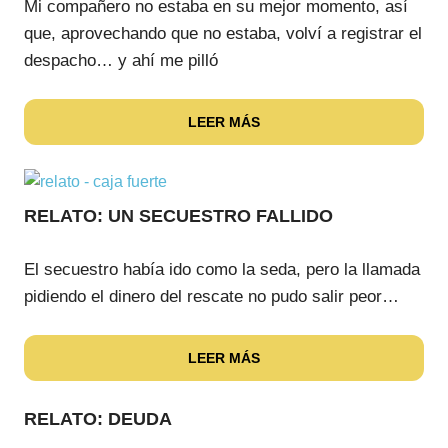
Mi compañero no estaba en su mejor momento, así
que, aprovechando que no estaba, volví a registrar el
despacho… y ahí me pilló
LEER MÁS
RELATO: UN SECUESTRO FALLIDO
El secuestro había ido como la seda, pero la llamada
pidiendo el dinero del rescate no pudo salir peor…
LEER MÁS
RELATO: DEUDA