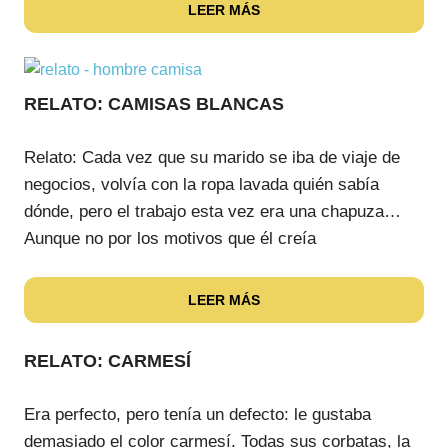
LEER MÁS
RELATO: CAMISAS BLANCAS
Relato: Cada vez que su marido se iba de viaje de
negocios, volvía con la ropa lavada quién sabía
dónde, pero el trabajo esta vez era una chapuza…
Aunque no por los motivos que él creía
LEER MÁS
RELATO: CARMESÍ
Era perfecto, pero tenía un defecto: le gustaba
demasiado el color carmesí. Todas sus corbatas, la