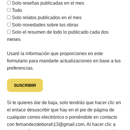
Solo reseñas publicadas en el mes
Todo
Solo relatos publicados en el mes
Solo novedades sobre tus obras
Solo el resumen de todo lo publicado cada dos
meses
Usaré la información que proporciones en este
formulario para mandarte actualizaciones en base a tus
preferencias.
Si te quieres dar de baja, solo tendrás que hacer clic en
el enlace desuscribir que hay en el pie de página de
cualquier correo electrónico o poniéndote en contacto
con fernandezdeborah13@gmail.com. Al hacer clic a