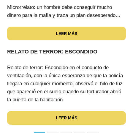
Microrrelato: un hombre debe conseguir mucho
dinero para la mafia y traza un plan desesperado…
LEER MÁS
RELATO DE TERROR: ESCONDIDO
Relato de terror: Escondido en el conducto de
ventilación, con la única esperanza de que la policía
llegara en cualquier momento, observó el hilo de luz
que apareció en el suelo cuando su torturador abrió
la puerta de la habitación.
LEER MÁS