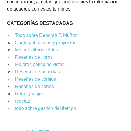
continuación, aceptas que procesemos tu información
de acuerdo con estos términos.
CATEGORÍAS DESTACADAS
Todo sobre Déborah F. Muñoz
Obras publicadas y proyectos
Mejores libros leídos
Reseñas de libros
Mejores películas vistas
Reseñas de películas
Reseñas de cómics
Reseñas de series
Rutas y viajes
recetas
todo sobre gestión del tiempo