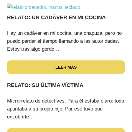
RELATO: UN CADÁVER EN MI COCINA
Hay un cadáver en mi cocina, una chapuza, pero no
puedo perder el tiempo llamando a las autoridades.
Estoy tras algo gordo…
LEER MÁS
RELATO: SU ÚLTIMA VÍCTIMA
Microrrelato de detectives: Para él estaba claro: todo
apuntaba a su propio hijo. Por eso tuvo que
encubrirle…