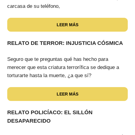
carcasa de su teléfono,
LEER MÁS
RELATO DE TERROR: INJUSTICIA CÓSMICA
Seguro que te preguntas qué has hecho para
merecer que esta criatura terrorífica se dedique a
torturarte hasta la muerte, ¿a que sí?
LEER MÁS
RELATO POLICÍACO: EL SILLÓN
DESAPARECIDO